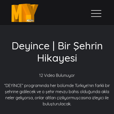
Deyince | Bir Şehrin
Hikayesi
12 Video Bulunuyor
“DEYİNCE” programında her bölümde Türkiye’nin farklı bir
şehrine gidilecek ve o şehir mevzu bahis olduğunda akla
neler geliyorsa, onlar altları çiziliyormuşcasına izleyici ile
buluşturulacak.