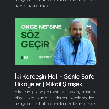
üzere huzurlarınıza...
İki Kardeşin Hali - Gönle Safa
Hikayeler | Mikail Şimşek
Mikail Şimşek başta Mesnevi, Bostan, Gülistan
olmak üzere kadim eserlerden özenle seçilen
hikayeleri her hafta gönüllerinize ikram etmek