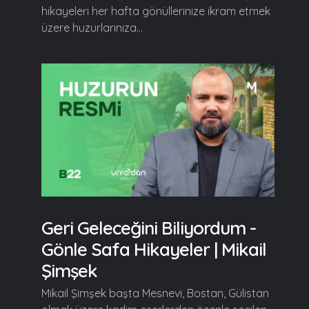
hikayeleri her hafta gönüllerinize ikram etmek
üzere huzurlarınıza...
Geri Geleceğini Biliyordum -
Gönle Safa Hikayeler | Mikail
Şimşek
Mikail Şimşek başta Mesnevi, Bostan, Gülistan