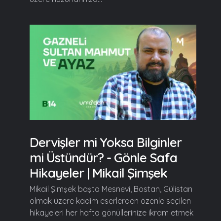
Dervişler mi Yoksa Bilginler
mi Üstündür? - Gönle Safa
Hikayeler | Mikail Şimşek
Mikail Şimşek başta Mesnevi, Bostan, Gülistan
olmak üzere kadim eserlerden özenle seçilen
hikayeleri her hafta gönüllerinize ikram etmek