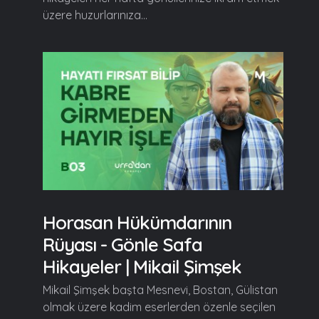
üzere huzurlarınıza...
Horasan Hükümdarının
Rüyası - Gönle Safa
Hikayeler | Mikail Şimşek
Mikail Şimşek başta Mesnevi, Bostan, Gülistan
olmak üzere kadim eserlerden özenle seçilen