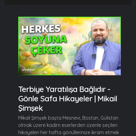
Terbiye Yaratılışa Bağlıdır -
Gönle Safa Hikayeler | Mikail
Şimşek
Mikail Şimşek başta Mesnevi, Bostan, Gülistan
olmak üzere kadim eserlerden özenle seçilen
hikayeleri her hafta gönüllerinize ikram etmek