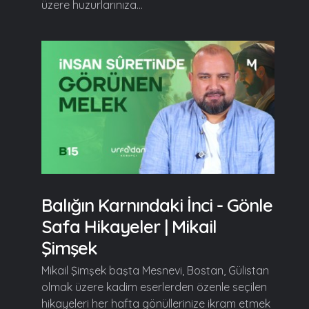
üzere huzurlarınıza...
Balığın Karnındaki İnci - Gönle
Safa Hikayeler | Mikail
Şimşek
Mikail Şimşek başta Mesnevi, Bostan, Gülistan
olmak üzere kadim eserlerden özenle seçilen
hikayeleri her hafta gönüllerinize ikram etmek