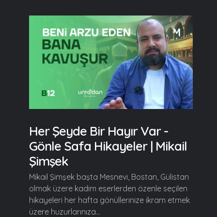
Her Şeyde Bir Hayır Var -
Gönle Safa Hikayeler | Mikail
Şimşek
Mikail Şimşek başta Mesnevi, Bostan, Gülistan
olmak üzere kadim eserlerden özenle seçilen
hikayeleri her hafta gönüllerinize ikram etmek
üzere huzurlarınıza...