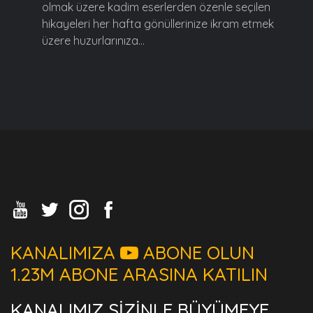
olmak üzere kadim eserlerden özenle seçilen
hikayeleri her hafta gönüllerinize ikram etmek
üzere huzurlarınıza...
KANALIMIZA
ABONE OLUN
1.23M ABONE ARASINA KATILIN
KANALIMIZ SİZİNLE BÜYÜMEYE