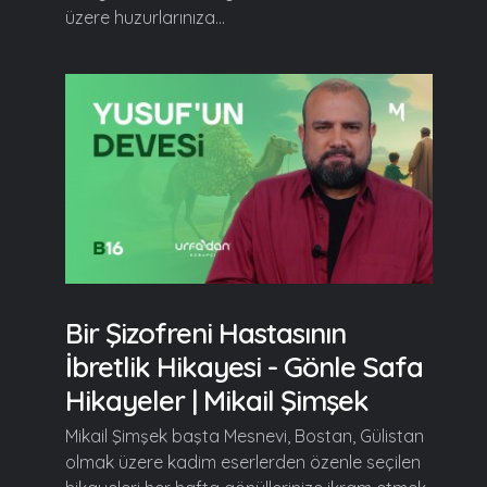
üzere huzurlarınıza...
Bir Şizofreni Hastasının
İbretlik Hikayesi - Gönle Safa
Hikayeler | Mikail Şimşek
Mikail Şimşek başta Mesnevi, Bostan, Gülistan
olmak üzere kadim eserlerden özenle seçilen