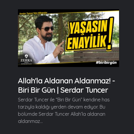
Allah'la Aldanan Aldanmaz! -
Biri Bir Gün | Serdar Tuncer
Serdar Tuncer ile “Biri Bir Gün” kendine has
tarzıyla kaldığı yerden devam ediyor. Bu
bölümde Serdar Tuncer Allah’la aldanan
aldanmaz...