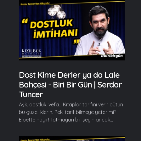
Dost Kime Derler ya da Lale
Bahçesi - Biri Bir Gün | Serdar
Tuncer
Aşk, dostluk, vefa... Kitaplar tarifini verir bütün
bu güzelliklerin. Peki tarif bilmeye yeter mi?
Elbette hayır! Tatmayan bir şeyin ancak...