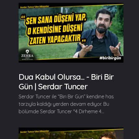
Dua Kabul Olursa... - Biri Bir
Gün | Serdar Tuncer
Serdar Tuncer ile “Biri Bir Gün” kendine has
tarzıyla kaldığı yerden devam ediyor. Bu
bölümde Serdar Tuncer "4 Dirheme 4...