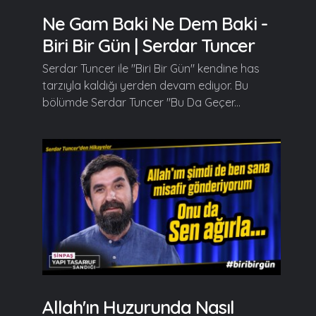
Ne Gam Baki Ne Dem Baki -
Biri Bir Gün | Serdar Tuncer
Serdar Tuncer ile "Biri Bir Gün" kendine has
tarzıyla kaldığı yerden devam ediyor. Bu
bölümde Serdar Tuncer "Bu Da Geçer...
Allah'ın Huzurunda Nasıl