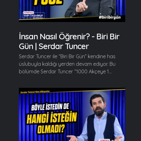
İnsan Nasıl Öğrenir? - Biri Bir
Gün | Serdar Tuncer
Serdar Tuncer ile “Biri Bir Gün” kendine has
üslubuyla kaldığı yerden devam ediyor. Bu
bölümde Serdar Tuncer “1000 Akçeye 1...