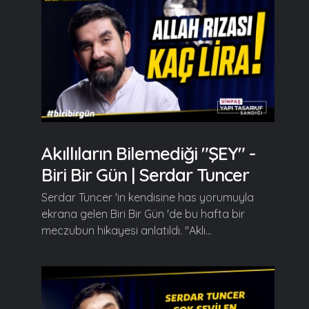
Akıllıların Bilemediği "ŞEY" -
Biri Bir Gün | Serdar Tuncer
Serdar Tuncer 'in kendisine has yorumuyla
ekrana gelen Biri Bir Gün 'de bu hafta bir
meczubun hikayesi anlatıldı. "Aklı...