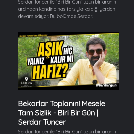
Serdar Tuncer ile “Biri Bir Gün” uzun bir aranın
ardından kendine has tarzıyla kaldığı yerden
devam ediyor. Bu bölümde Serdar...
Bekarlar Toplanın! Mesele
Tam Sizlik - Biri Bir Gün |
Serdar Tuncer
Serdar Tuncer ile “Biri Bir Gün” uzun bir aranın