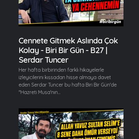
Cennete Gitmek Aslında Çok
Kolay - Biri Bir Gün - B27 |
Serdar Tuncer
Her hafta birbirinden farklı hikayelerle
izleyicilerini kıssadan hisse almaya davet
eden Serdar Tuncer bu hafta Biri Bir Gün'de
"Hazreti Musa'nın...