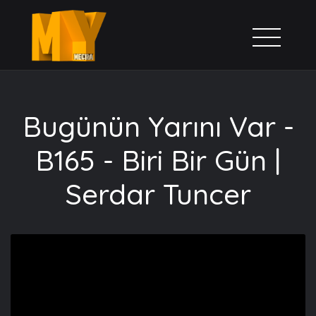
Bugünün Yarını Var -
B165 - Biri Bir Gün |
Serdar Tuncer