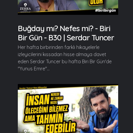
Buğday mı? Nefes mi? - Biri
Bir Gün - B30 | Serdar Tuncer
Her hafta birbirinden farklı hikayelerle
izleyicilerini kıssadan hisse almaya davet
eden Serdar Tuncer bu hafta Biri Bir Gün'de
"Yunus Emre"...