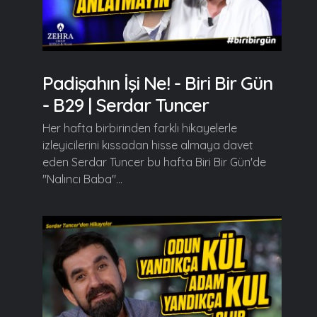
Padişahın İşi Ne! - Biri Bir Gün
- B29 | Serdar Tuncer
Her hafta birbirinden farklı hikayelerle
izleyicilerini kıssadan hisse almaya davet
eden Serdar Tuncer bu hafta Biri Bir Gün'de
"Nalıncı Baba"...