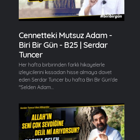
Cennetteki Mutsuz Adam -
Biri Bir Gün - B25 | Serdar
Tuncer
Her hafta birbirinden farklı hikayelerle
izleyicilerini kıssadan hisse almaya davet
eden Serdar Tuncer bu hafta Biri Bir Gün'de
"Selden Adam...