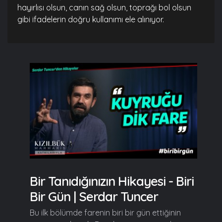
hayırlısı olsun, canın sağ olsun, toprağı bol olsun
gibi ifadelerin doğru kullanımı ele alınıyor.
Bir Tanıdığınızın Hikayesi - Biri
Bir Gün | Serdar Tuncer
Bu ilk bölümde farenin biri bir gün ettiğinin