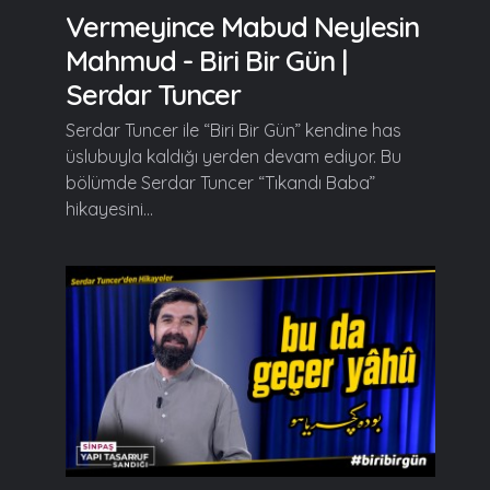
Vermeyince Mabud Neylesin
Mahmud - Biri Bir Gün |
Serdar Tuncer
Serdar Tuncer ile “Biri Bir Gün” kendine has
üslubuyla kaldığı yerden devam ediyor. Bu
bölümde Serdar Tuncer “Tıkandı Baba”
hikayesini...