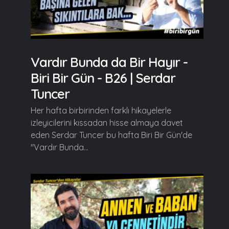
Vardır Bunda da Bir Hayır -
Biri Bir Gün - B26 | Serdar
Tuncer
Her hafta birbirinden farklı hikayelerle
izleyicilerini kıssadan hisse almaya davet
eden Serdar Tuncer bu hafta Biri Bir Gün'de
"Vardır Bunda...