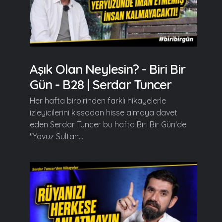
Aşık Olan Neylesin? - Biri Bir
Gün - B28 | Serdar Tuncer
Her hafta birbirinden farklı hikayelerle
izleyicilerini kıssadan hisse almaya davet
eden Serdar Tuncer bu hafta Biri Bir Gün'de
"Yavuz Sultan...