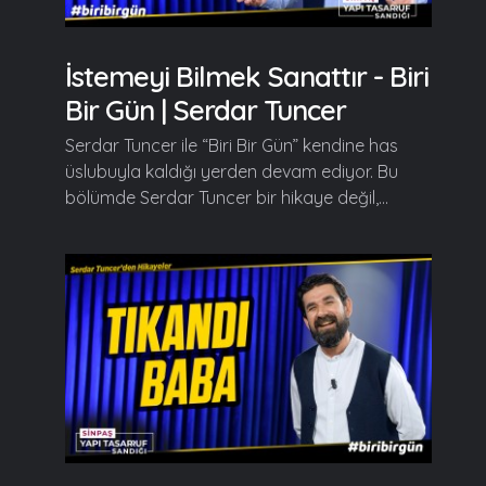
İstemeyi Bilmek Sanattır - Biri
Bir Gün | Serdar Tuncer
Serdar Tuncer ile “Biri Bir Gün” kendine has
üslubuyla kaldığı yerden devam ediyor. Bu
bölümde Serdar Tuncer bir hikaye değil,...