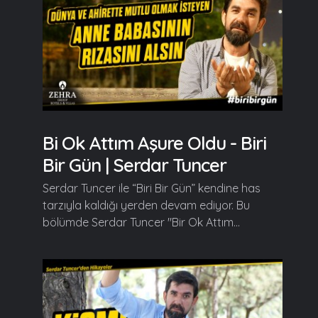
Bi Ok Attım Aşure Oldu - Biri
Bir Gün | Serdar Tuncer
Serdar Tuncer ile “Biri Bir Gün” kendine has
tarzıyla kaldığı yerden devam ediyor. Bu
bölümde Serdar Tuncer "Bir Ok Attım...