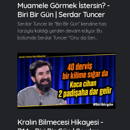
Muamele Görmek İstersin? -
Biri Bir Gün | Serdar Tuncer
Serdar Tuncer ile “Biri Bir Gün” kendine has
tarzıyla kaldığı yerden devam ediyor. Bu
bölümde Serdar Tuncer "Onu da Sen...
Kralın Bilmecesi Hikayesi -