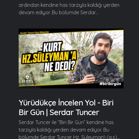
ardından kendine has tarzıyla kaldığı yerden
devam ediyor. Bu bölümde Serdar...
Yürüdükçe İncelen Yol - Biri
Bir Gün | Serdar Tuncer
Serdar Tuncer ile “Biri Bir Gün” kendine has
tarzıyla kaldığı yerden devam ediyor. Bu
bölümde Serdar Tuncer Hz. Süleyman'ı (a.s)...