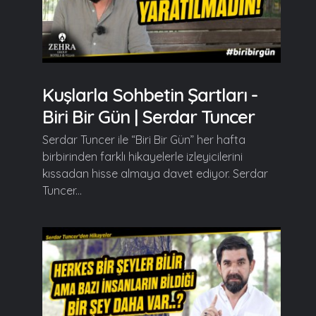
Kuşlarla Sohbetin Şartları -
Biri Bir Gün | Serdar Tuncer
Serdar Tuncer ile “Biri Bir Gün” her hafta
birbirinden farklı hikayelerle izleyicilerini
kıssadan hisse almaya davet ediyor. Serdar
Tuncer...