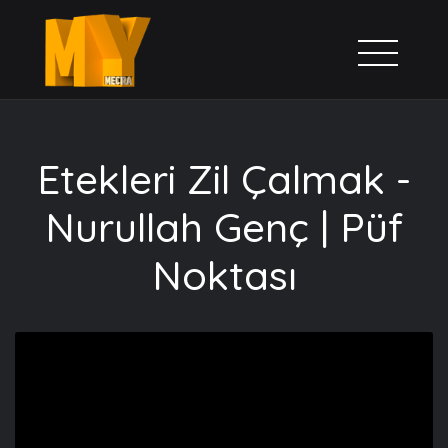
Etekleri Zil Çalmak -
Nurullah Genç | Püf
Noktası