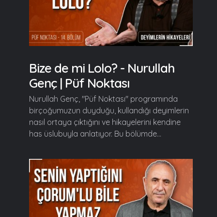
Bize de mi Lolo? - Nurullah
Genç | Püf Noktası
Nurullah Genç, "Püf Noktası" programında
birçoğumuzun duyduğu, kullandığı deyimlerin
nasıl ortaya çıktığını ve hikayelerini kendine
has üslubuyla anlatıyor. Bu bölümde...