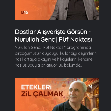
Dostlar Alışverişte Görsün -
Nurullah Genç | Püf Noktası
Nurullah Genç, "Püf Noktası" programında
birçoğumuzun duyduğu, kullandığı deyimlerin
nasıl ortaya çıktığını ve hikâyelerini kendine
has üslubuyla anlatıyor. Bu bölümde...