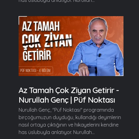
Az Tamah Çok Ziyan Getirir -
Nurullah Genç | Püf Noktası
Nurullah Genç, "Püf Noktası" programında
birçoğumuzun duyduğu, kullandığı deyimlerin
nasıl ortaya çıktığının ve hikayelerini kendine
has üslubuyla anlatıyor. Nurullah...