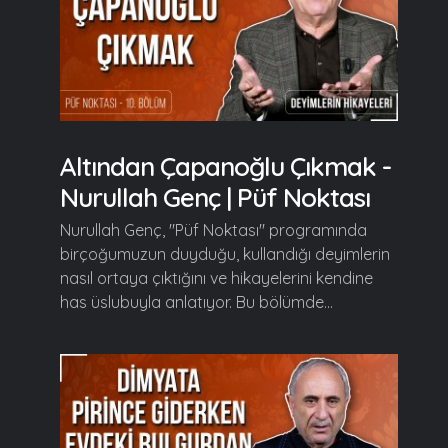
Altından Çapanoğlu Çıkmak -
Nurullah Genç | Püf Noktası
Nurullah Genç, "Püf Noktası" programında
birçoğumuzun duyduğu, kullandığı deyimlerin
nasıl ortaya çıktığını ve hikayelerini kendine
has üslubuyla anlatıyor. Bu bölümde...