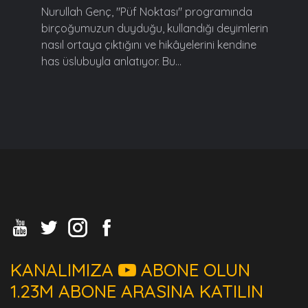
Nurullah Genç, "Püf Noktası" programında
birçoğumuzun duyduğu, kullandığı deyimlerin
nasıl ortaya çıktığını ve hikâyelerini kendine
has üslubuyla anlatıyor. Bu...
KANALIMIZA
ABONE OLUN
1.23M ABONE ARASINA KATILIN