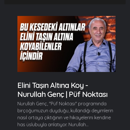
Elini Taşın Altına Koy -
Nurullah Genç | Püf Noktası
Nurullah Genç, "Püf Noktası" programında
birçoğumuzun duyduğu, kullandığı deyimlerin
nasıl ortaya çıktığının ve hikayelerini kendine
has üslubuyla anlatıyor. Nurullah...