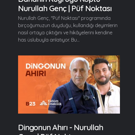
Nurullah Genç | Püf Noktası
Nurullah Genç, "Püf Noktası" programında
birçoğumuzun duyduğu, kullandığı deyimlerin
nasıl ortaya çıktığını ve hikâyelerini kendine
has üslubuyla anlatıyor. Bu...
Dingonun Ahırı - Nurullah