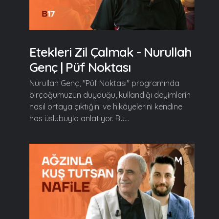
Etekleri Zil Çalmak - Nurullah
Genç | Püf Noktası
Nurullah Genç, "Püf Noktası" programında
birçoğumuzun duyduğu, kullandığı deyimlerin
nasıl ortaya çıktığını ve hikâyelerini kendine
has üslubuyla anlatıyor. Bu...