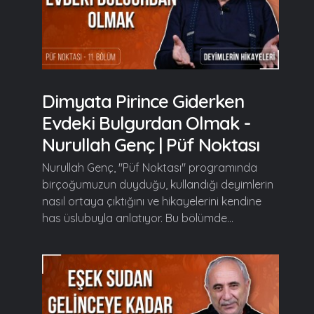
Dimyata Pirince Giderken
Evdeki Bulgurdan Olmak -
Nurullah Genç | Püf Noktası
Nurullah Genç, "Püf Noktası" programında
birçoğumuzun duyduğu, kullandığı deyimlerin
nasıl ortaya çıktığını ve hikayelerini kendine
has üslubuyla anlatıyor. Bu bölümde...