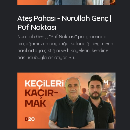
Ateş Pahası - Nurullah Genç |
Püf Noktası
Nurullah Genç, "Püf Noktası" programında
birçoğumuzun duyduğu, kullandığı deyimlerin
nasıl ortaya çıktığını ve hikâyelerini kendine
has üslubuyla anlatıyor. Bu...