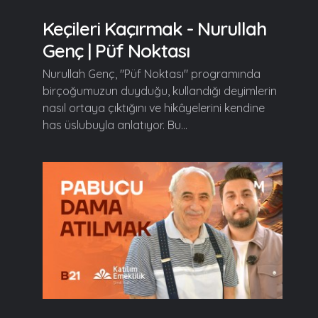
Keçileri Kaçırmak - Nurullah
Genç | Püf Noktası
Nurullah Genç, "Püf Noktası" programında
birçoğumuzun duyduğu, kullandığı deyimlerin
nasıl ortaya çıktığını ve hikâyelerini kendine
has üslubuyla anlatıyor. Bu...