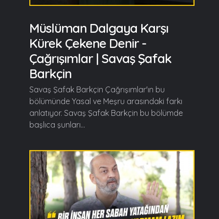
Müslüman Dalgaya Karşı
Kürek Çekene Denir -
Çağrışımlar | Savaş Şafak
Barkçin
Savaş Şafak Barkçin Çağrışımlar'ın bu
bölümünde Yasal ve Meşru arasındaki farkı
anlatıyor. Savaş Şafak Barkçin bu bölümde
başlıca şunları...