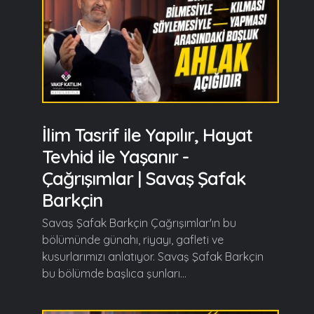
İlim Tasrif ile Yapılır, Hayat
Tevhid ile Yaşanır -
Çağrışımlar | Savaş Şafak
Barkçin
Savaş Şafak Barkçin Çağrışımlar'ın bu
bölümünde günahı, riyayı, gafleti ve
kusurlarımızı anlatıyor. Savaş Şafak Barkçin
bu bölümde başlıca şunları...