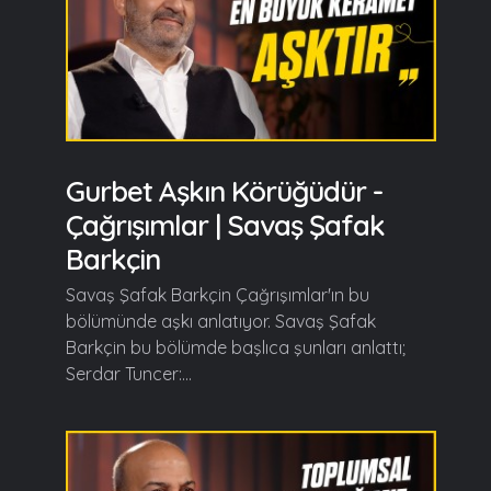
Gurbet Aşkın Körüğüdür -
Çağrışımlar | Savaş Şafak
Barkçin
Savaş Şafak Barkçin Çağrışımlar'ın bu
bölümünde aşkı anlatıyor. Savaş Şafak
Barkçin bu bölümde başlıca şunları anlattı;
Serdar Tuncer:...