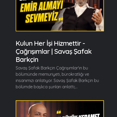
Kulun Her İşi Hizmettir -
Çağrışımlar | Savaş Şafak
Barkçin
Savaş Şafak Barkçin Çağrışımlar'ın bu
bölümünde memuriyeti, bürokratlığı ve
insanımızı anlatıyor. Savaş Şafak Barkçin bu
bölümde başlıca şunları anlattı;...