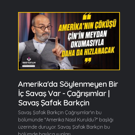
Amerika'da Söylenmeyen Bir
İç Savaş Var - Çağrışımlar |
Savaş Şafak Barkçin
Savaş Şafak Barkçin Çağrışımlar'ın bu
bölümünde "Amerika Nasıl Kuruldu?" başlığı
üzerinde duruyor. Savaş Şafak Barkçin bu
bölümde başlıca şunları...