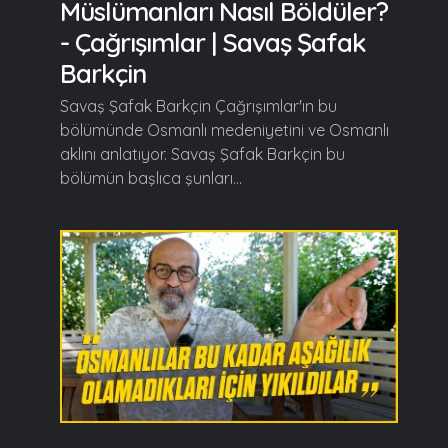
Müslümanları Nasıl Böldüler?
- Çağrışımlar | Savaş Şafak
Barkçin
Savaş Şafak Barkçin Çağrışımlar'ın bu
bölümünde Osmanlı medeniyetini ve Osmanlı
aklını anlatıyor. Savaş Şafak Barkçin bu
bölümün başlıca şunları...