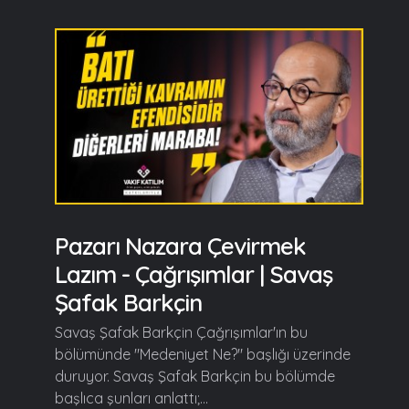
Pazarı Nazara Çevirmek
Lazım - Çağrışımlar | Savaş
Şafak Barkçin
Savaş Şafak Barkçin Çağrışımlar'ın bu
bölümünde "Medeniyet Ne?" başlığı üzerinde
duruyor. Savaş Şafak Barkçin bu bölümde
başlıca şunları anlattı;...