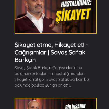
Şikayet etme, Hikayet et! -
Çağrışımlar | Savaş Şafak
Barkçin
Savaş Şafak Barkçin Çağrışımlar'ın bu
bölümünde toplumsal hastalığımız olan
şikayeti anlatıyor. Savaş Şafak Barkçin bu
bölümde başlıca şunları anlattı;...