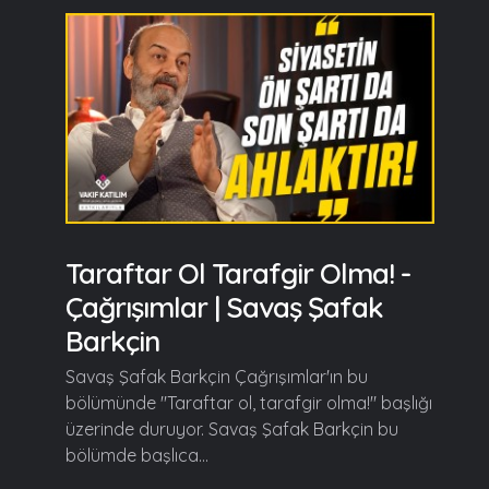
Taraftar Ol Tarafgir Olma! -
Çağrışımlar | Savaş Şafak
Barkçin
Savaş Şafak Barkçin Çağrışımlar'ın bu
bölümünde "Taraftar ol, tarafgir olma!" başlığı
üzerinde duruyor. Savaş Şafak Barkçin bu
bölümde başlıca...