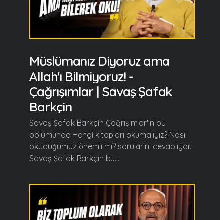
Müslümanız Diyoruz ama
Allah'ı Bilmiyoruz! -
Çağrışımlar | Savaş Şafak
Barkçin
Savaş Şafak Barkçin Çağrışımlar'ın bu
bölümünde Hangi kitapları okumalıyız? Nasıl
okuduğumuz önemli mi? sorularını cevaplıyor.
Savaş Şafak Barkçin bu...