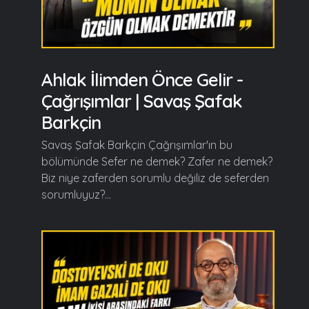
Ahlak İlimden Önce Gelir -
Çağrışımlar | Savaş Şafak
Barkçin
Savaş Şafak Barkçin Çağrışımlar'ın bu
bölümünde Sefer ne demek? Zafer ne demek?
Biz niye zaferden sorumlu değiliz de seferden
sorumluyuz?...