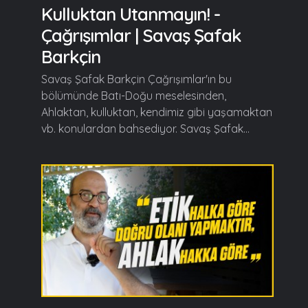
Kulluktan Utanmayın! -
Çağrışımlar | Savaş Şafak
Barkçin
Savaş Şafak Barkçin Çağrışımlar'ın bu
bölümünde Batı-Doğu meselesinden,
Ahlaktan, kulluktan, kendimiz gibi yaşamaktan
vb. konulardan bahsediyor. Savaş Şafak...