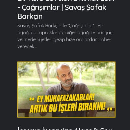
- Çağrışımlar | Savaş Şafak
Barkçin
Savaş Şafak Barkçin ile 'Çağrışımlar'... Bir
ayağı bu topraklarda, diğer ayağı ile dünyayı
ve medeniyetleri gezip bize oralardan haber
verecek...