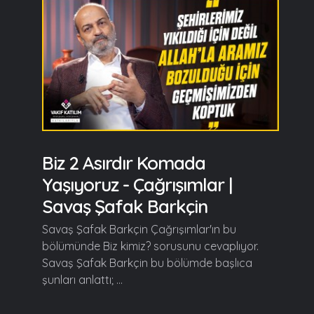
Biz 2 Asırdır Komada
Yaşıyoruz - Çağrışımlar |
Savaş Şafak Barkçin
Savaş Şafak Barkçin Çağrışımlar'ın bu
bölümünde Biz kimiz? sorusunu cevaplıyor.
Savaş Şafak Barkçin bu bölümde başlıca
şunları anlattı; ...