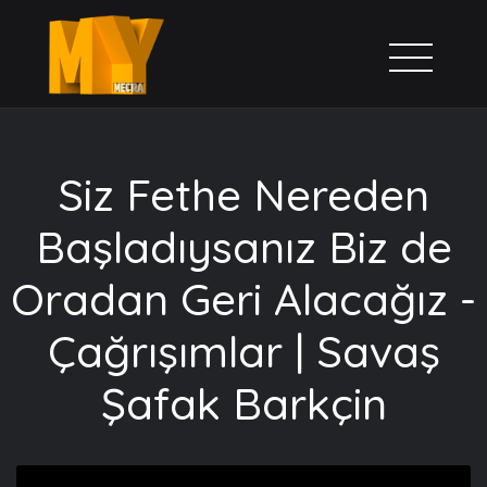
Siz Fethe Nereden
Başladıysanız Biz de
Oradan Geri Alacağız -
Çağrışımlar | Savaş
Şafak Barkçin