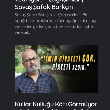
Savaş Şafak Barkçin
Savaş Şafak Barkçin ile 'Çağrışımlar'... Bir
ayağı bu topraklarda, diğer ayağı ile dünyayı
ve medeniyetleri gezip bize oralardan haber
verecek...
Kullar Kulluğu Kâfi Görmüyor