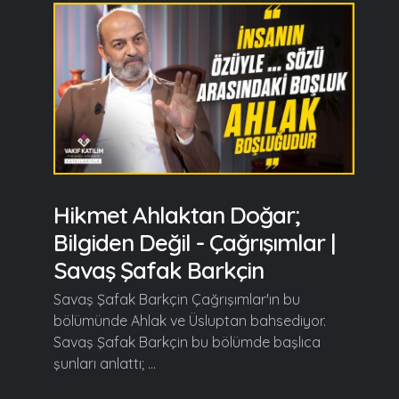
Hikmet Ahlaktan Doğar;
Bilgiden Değil - Çağrışımlar |
Savaş Şafak Barkçin
Savaş Şafak Barkçin Çağrışımlar'ın bu
bölümünde Ahlak ve Üsluptan bahsediyor.
Savaş Şafak Barkçin bu bölümde başlıca
şunları anlattı; ...