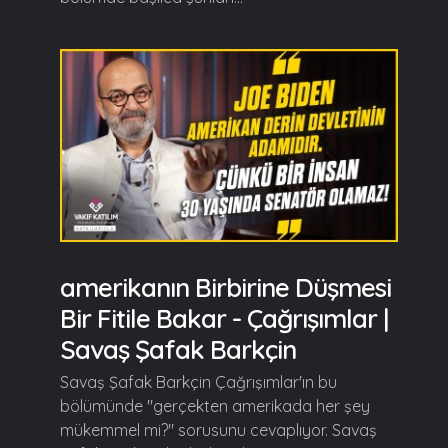
amerikanın Birbirine Düşmesi
Bir Fitile Bakar - Çağrışımlar |
Savaş Şafak Barkçin
Savaş Şafak Barkçin Çağrışımlar'ın bu
bölümünde "gerçekten amerikada her şey
mükemmel mi?" sorusunu cevaplıyor. Savaş