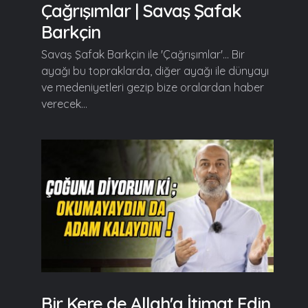
Çağrışımlar | Savaş Şafak
Barkçin
Savaş Şafak Barkçin ile 'Çağrışımlar'... Bir
ayağı bu topraklarda, diğer ayağı ile dünyayı
ve medeniyetleri gezip bize oralardan haber
verecek...
Bir Kere de Allah'a İtimat Edin