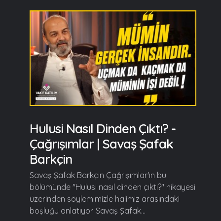
Hulusi Nasıl Dinden Çıktı? -
Çağrışımlar | Savaş Şafak
Barkçin
Savaş Şafak Barkçin Çağrışımlar'ın bu
bölümünde "Hulusi nasıl dinden çıktı?" hikayesi
üzerinden söylemimizle halimiz arasındaki
boşluğu anlatıyor. Savaş Şafak...