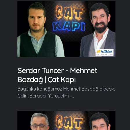
Serdar Tuncer - Mehmet
Bozdağ | Çat Kapı
Bugünkü konuğumuz Mehmet Bozdağ olacak.
Gelin, Beraber Yürüyelim......