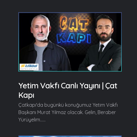
Yetim Vakfı Canlı Yayını | Çat
Kapı
Çatkapı'da bugünkü konuğumuz Yetim Vakfı
Başkanı Murat Yılmaz olacak. Gelin, Beraber
Yürüyelim......