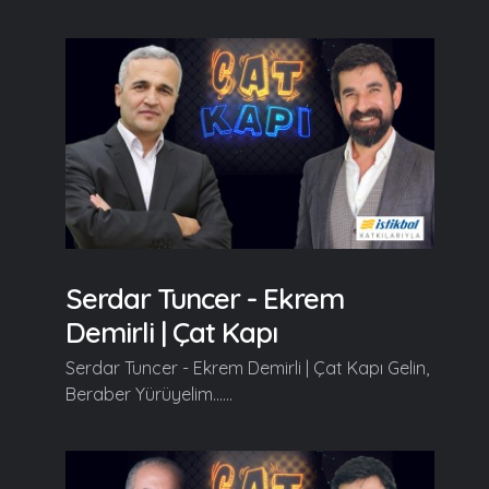
Serdar Tuncer - Ekrem
Demirli | Çat Kapı
Serdar Tuncer - Ekrem Demirli | Çat Kapı Gelin,
Beraber Yürüyelim......