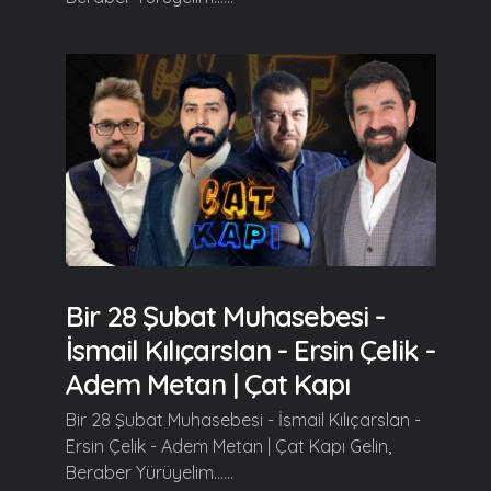
Bir 28 Şubat Muhasebesi -
İsmail Kılıçarslan - Ersin Çelik -
Adem Metan | Çat Kapı
Bir 28 Şubat Muhasebesi - İsmail Kılıçarslan -
Ersin Çelik - Adem Metan | Çat Kapı Gelin,
Beraber Yürüyelim......