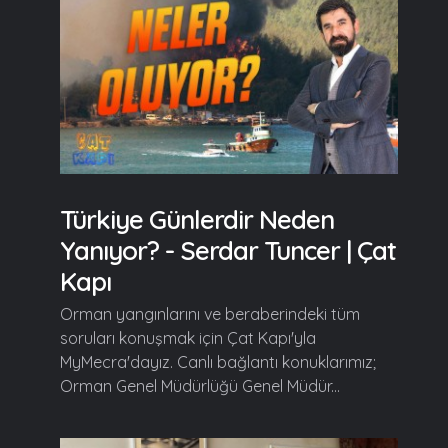
Türkiye Günlerdir Neden
Yanıyor? - Serdar Tuncer | Çat
Kapı
Orman yangınlarını ve beraberindeki tüm
soruları konuşmak için Çat Kapı'yla
MyMecra'dayız. Canlı bağlantı konuklarımız;
Orman Genel Müdürlüğü Genel Müdür...