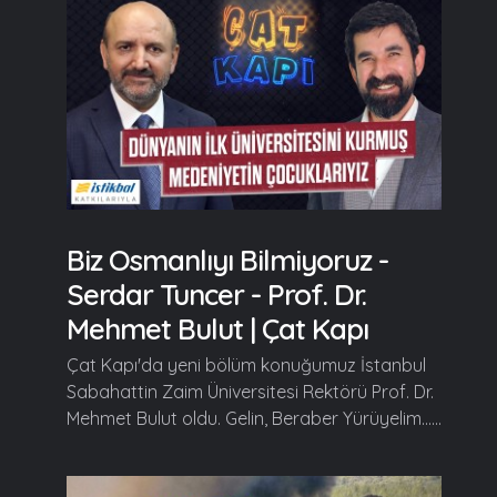
Biz Osmanlıyı Bilmiyoruz -
Serdar Tuncer - Prof. Dr.
Mehmet Bulut | Çat Kapı
Çat Kapı'da yeni bölüm konuğumuz İstanbul
Sabahattin Zaim Üniversitesi Rektörü Prof. Dr.
Mehmet Bulut oldu. Gelin, Beraber Yürüyelim......