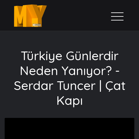
Türkiye Günlerdir
Neden Yanıyor? -
Serdar Tuncer | Çat
Kapı