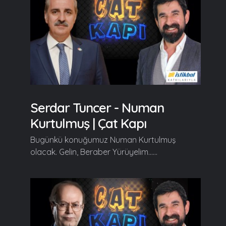
Serdar Tuncer - Numan
Kurtulmuş | Çat Kapı
Bugünkü konuğumuz Numan Kurtulmuş
olacak. Gelin, Beraber Yürüyelim......