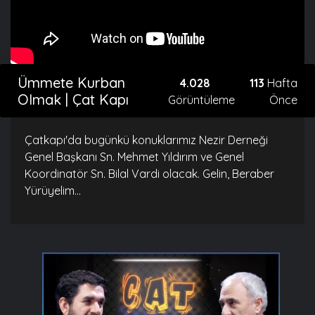
Ümmete Kurban
4.028
113
Hafta
Olmak | Çat Kapı
Görüntüleme
Önce
Çatkapı'da bugünkü konuklarımız Nezir Derneği
Genel Başkanı Sn. Mehmet Yıldırım ve Genel
Koordinatör Sn. Bilal Vardi olacak. Gelin, Beraber
Yürüyelim...