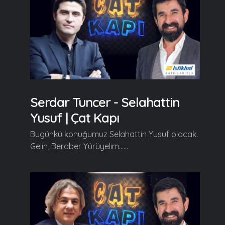
Serdar Tuncer - Selahattin
Yusuf | Çat Kapı
Bugünkü konuğumuz Selahattin Yusuf olacak.
Gelin, Beraber Yürüyelim......