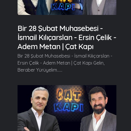
Bir 28 Şubat Muhasebesi -
İsmail Kılıçarslan - Ersin Çelik -
Adem Metan | Çat Kapı
Bir 28 Şubat Muhasebesi - İsmail Kılıçarslan -
Ersin Çelik - Adem Metan | Çat Kapı Gelin,
Beraber Yürüyelim......