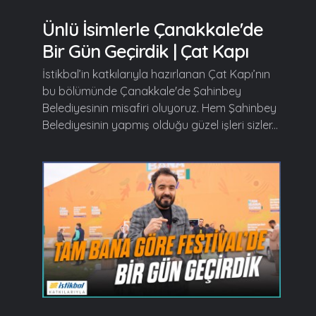
Ünlü İsimlerle Çanakkale'de
Bir Gün Geçirdik | Çat Kapı
İstikbal’in katkılarıyla hazırlanan Çat Kapı’nın
bu bölümünde Çanakkale'de Şahinbey
Belediyesinin misafiri oluyoruz. Hem Şahinbey
Belediyesinin yapmış olduğu güzel işleri sizler...