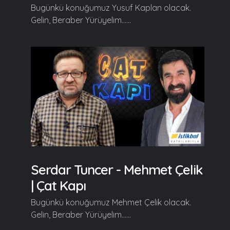
Bugünkü konuğumuz Yusuf Kaplan olacak.
Gelin, Beraber Yürüyelim......
Serdar Tuncer - Mehmet Çelik
| Çat Kapı
Bugünkü konuğumuz Mehmet Çelik olacak.
Gelin, Beraber Yürüyelim......