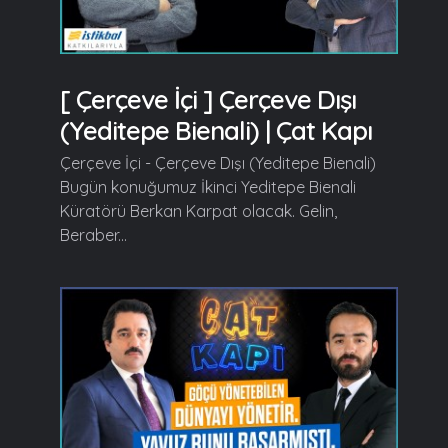
[ Çerçeve İçi ] Çerçeve Dışı
(Yeditepe Bienali) | Çat Kapı
Çerçeve İçi - Çerçeve Dışı (Yeditepe Bienali)
Bugün konuğumuz İkinci Yeditepe Bienali
Küratörü Berkan Karpat olacak. Gelin,
Beraber...