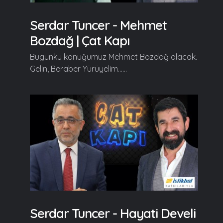
Serdar Tuncer - Mehmet
Bozdağ | Çat Kapı
Bugünkü konuğumuz Mehmet Bozdağ olacak.
Gelin, Beraber Yürüyelim......
Serdar Tuncer - Hayati Develi