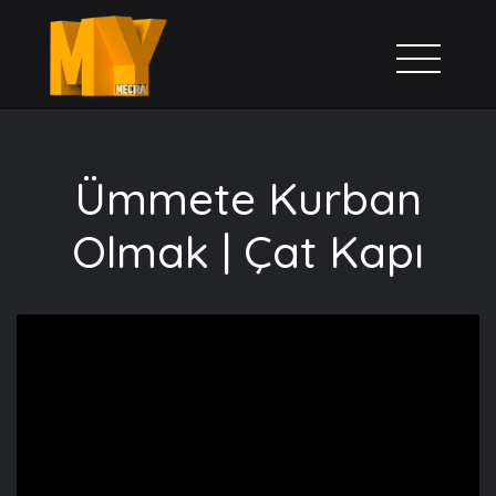
Ümmete Kurban
Olmak | Çat Kapı