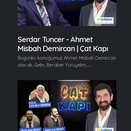
Serdar Tuncer - Ahmet
Misbah Demircan | Çat Kapı
Bugünkü konuğumuz Ahmet Misbah Demircan
olacak. Gelin, Beraber Yürüyelim......