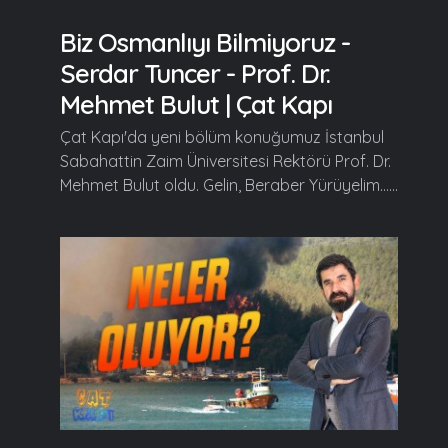
Biz Osmanlıyı Bilmiyoruz -
Serdar Tuncer - Prof. Dr.
Mehmet Bulut | Çat Kapı
Çat Kapı'da yeni bölüm konuğumuz İstanbul
Sabahattin Zaim Üniversitesi Rektörü Prof. Dr.
Mehmet Bulut oldu. Gelin, Beraber Yürüyelim......