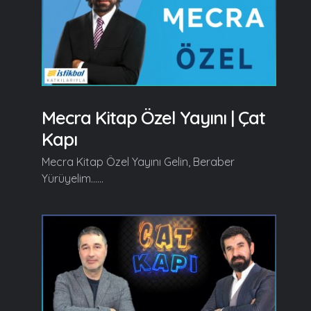
Mecra Kitap Özel Yayını | Çat
Kapı
Mecra Kitap Özel Yayını Gelin, Beraber
Yürüyelim......