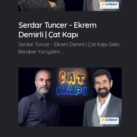
Serdar Tuncer - Ekrem
Demirli | Çat Kapı
Serdar Tuncer - Ekrem Demirli | Çat Kapı Gelin,
Beraber Yürüyelim......