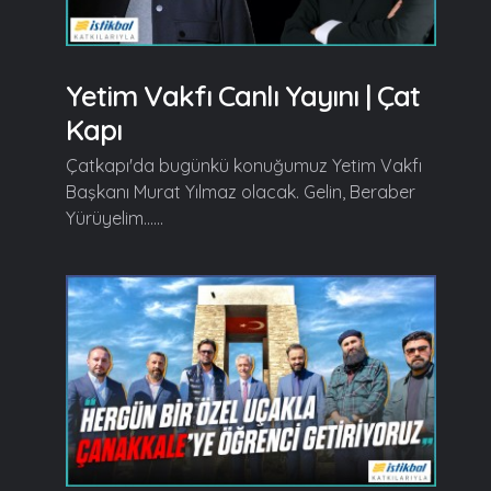
Yetim Vakfı Canlı Yayını | Çat
Kapı
Çatkapı'da bugünkü konuğumuz Yetim Vakfı
Başkanı Murat Yılmaz olacak. Gelin, Beraber
Yürüyelim......