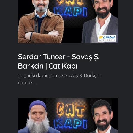
Serdar Tuncer - Savaş Ş.
Barkçin | Çat Kapı
Bugünkü konuğumuz Savaş Ş. Barkçin
olacak....