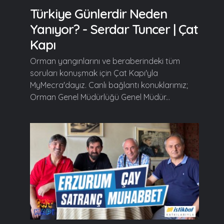
Türkiye Günlerdir Neden
Yanıyor? - Serdar Tuncer | Çat
Kapı
Orman yangınlarını ve beraberindeki tüm
soruları konuşmak için Çat Kapı'yla
MyMecra'dayız. Canlı bağlantı konuklarımız;
Orman Genel Müdürlüğü Genel Müdür...