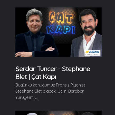
Serdar Tuncer - Stephane
Blet | Çat Kapı
Bugünkü konuğumuz Fransız Piyanist
Stephane Blet olacak. Gelin, Beraber
Yürüyelim......