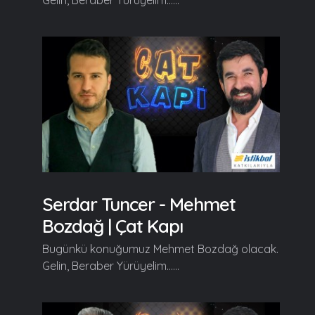
Serdar Tuncer - Mehmet
Bozdağ | Çat Kapı
Bugünkü konuğumuz Mehmet Bozdağ olacak.
Gelin, Beraber Yürüyelim......