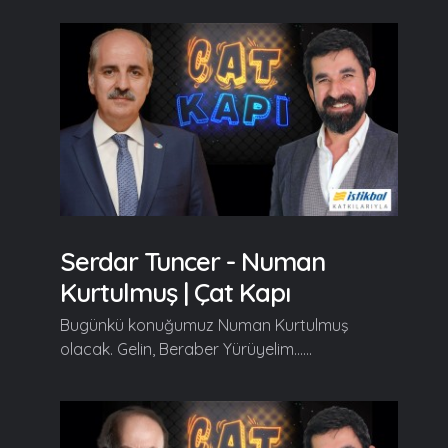
Serdar Tuncer - Numan
Kurtulmuş | Çat Kapı
Bugünkü konuğumuz Numan Kurtulmuş
olacak. Gelin, Beraber Yürüyelim......