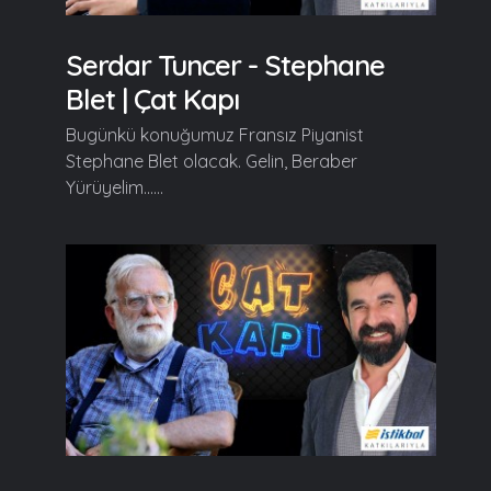
Serdar Tuncer - Stephane
Blet | Çat Kapı
Bugünkü konuğumuz Fransız Piyanist
Stephane Blet olacak. Gelin, Beraber
Yürüyelim......