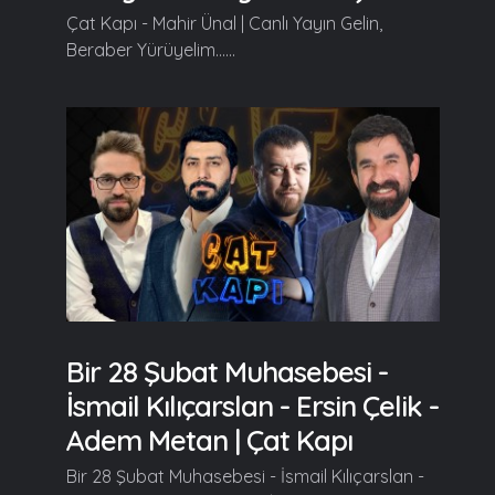
Çat Kapı - Mahir Ünal | Canlı Yayın Gelin,
Beraber Yürüyelim......
Bir 28 Şubat Muhasebesi -
İsmail Kılıçarslan - Ersin Çelik -
Adem Metan | Çat Kapı
Bir 28 Şubat Muhasebesi - İsmail Kılıçarslan -