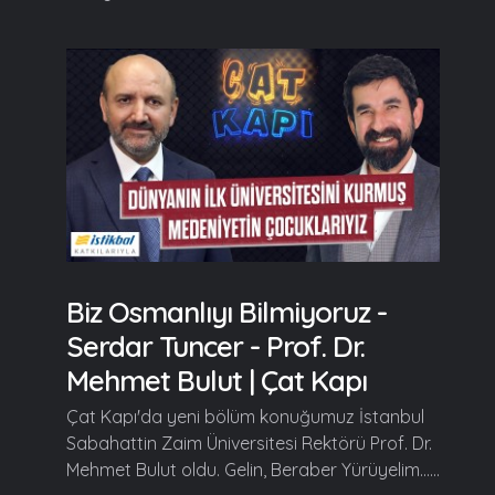
Biz Osmanlıyı Bilmiyoruz -
Serdar Tuncer - Prof. Dr.
Mehmet Bulut | Çat Kapı
Çat Kapı'da yeni bölüm konuğumuz İstanbul
Sabahattin Zaim Üniversitesi Rektörü Prof. Dr.
Mehmet Bulut oldu. Gelin, Beraber Yürüyelim......