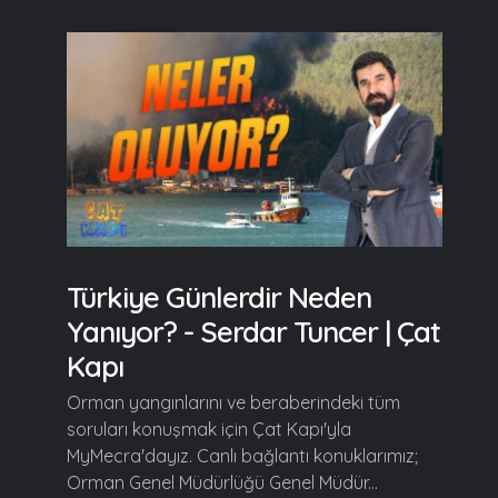
Türkiye Günlerdir Neden
Yanıyor? - Serdar Tuncer | Çat
Kapı
Orman yangınlarını ve beraberindeki tüm
soruları konuşmak için Çat Kapı'yla
MyMecra'dayız. Canlı bağlantı konuklarımız;
Orman Genel Müdürlüğü Genel Müdür...