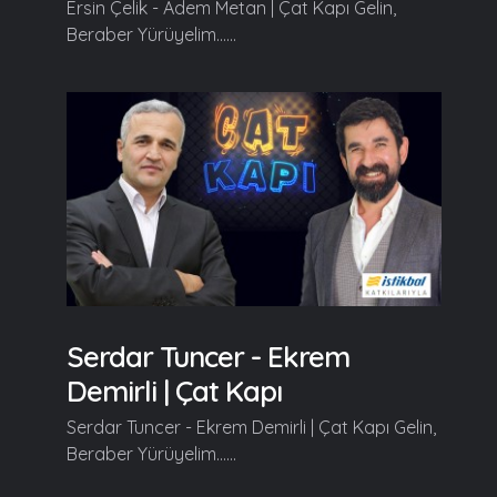
Ersin Çelik - Adem Metan | Çat Kapı Gelin,
Beraber Yürüyelim......
Serdar Tuncer - Ekrem
Demirli | Çat Kapı
Serdar Tuncer - Ekrem Demirli | Çat Kapı Gelin,
Beraber Yürüyelim......